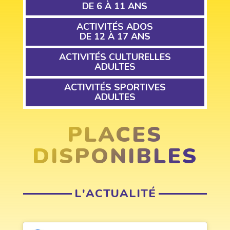
DE 6 À 11 ANS
ACTIVITÉS ADOS
DE 12 À 17 ANS
ACTIVITÉS CULTURELLES
ADULTES
ACTIVITÉS SPORTIVES
ADULTES
PLACES
DISPONIBLES
L'ACTUALITÉ