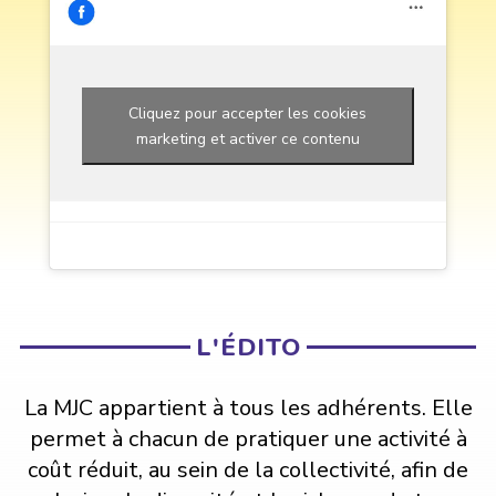
Cliquez pour accepter les cookies
marketing et activer ce contenu
L'ÉDITO
La MJC appartient à tous les adhérents. Elle
permet à chacun de pratiquer une activité à
coût réduit, au sein de la collectivité, afin de