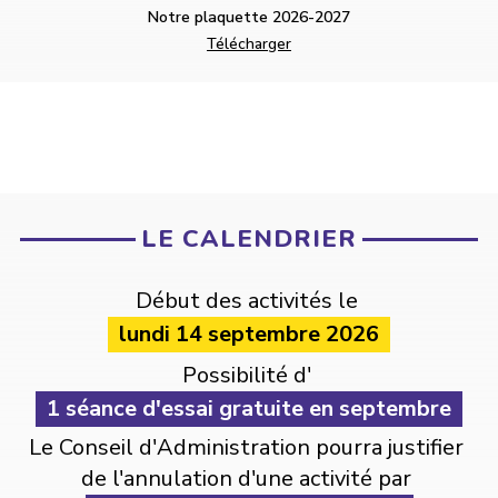
Notre plaquette 2026-2027
Télécharger
LE CALENDRIER
Début des activités le 
lundi 14 septembre 2026
Possibilité d' 
1 séance d'essai gratuite en septembre
Le Conseil d'Administration pourra justifier 
de l'annulation d'une activité par 