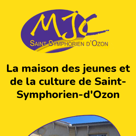
La maison des jeunes et
de la culture de Saint-
Symphorien-d'Ozon