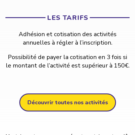
LES TARIFS
Adhésion et cotisation des activités
annuelles à régler à l’inscription.
Possibilité de payer la cotisation en 3 fois si
le montant de l’activité est supérieur à 150€.
Découvrir toutes nos activités