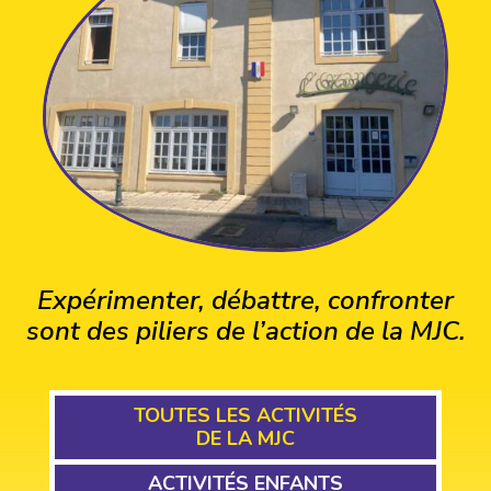
Expérimenter, débattre, confronter
sont des piliers de l’action de la MJC.
TOUTES LES ACTIVITÉS
DE LA MJC
ACTIVITÉS ENFANTS