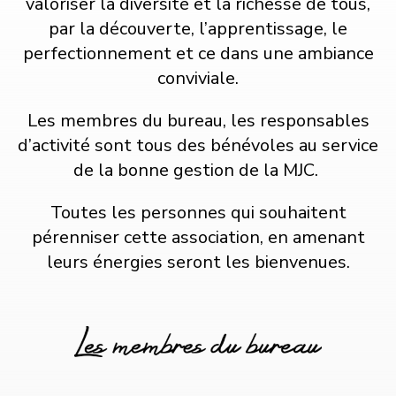
valoriser la diversité et la richesse de tous,
par la découverte, l’apprentissage, le
perfectionnement et ce dans une ambiance
conviviale.
Les membres du bureau, les responsables
d’activité sont tous des bénévoles au service
de la bonne gestion de la MJC.
Toutes les personnes qui souhaitent
pérenniser cette association, en amenant
leurs énergies seront les bienvenues.