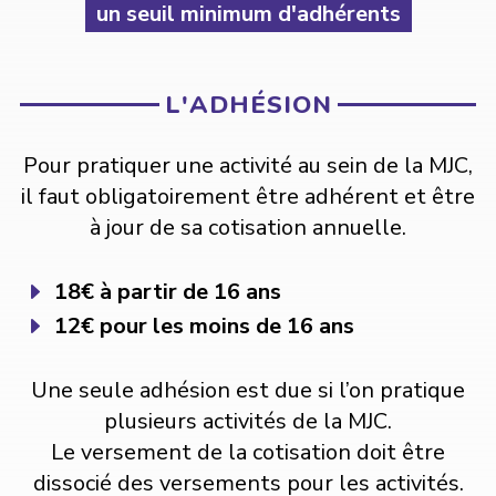
un seuil minimum d'adhérents
L'ADHÉSION
Pour pratiquer une activité au sein de la MJC,
il faut obligatoirement être adhérent et être
à jour de sa cotisation annuelle.
18€ à partir de 16 ans
E
12€ pour les moins de 16 ans
E
Une seule adhésion est due si l’on pratique
plusieurs activités de la MJC.
Le versement de la cotisation doit être
dissocié des versements pour les activités.