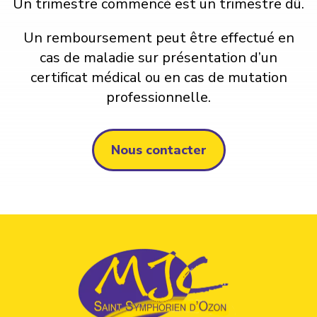
Un trimestre commencé est un trimestre dû.
Un remboursement peut être effectué en
cas de maladie sur présentation d’un
certificat médical ou en cas de mutation
professionnelle.
Nous contacter