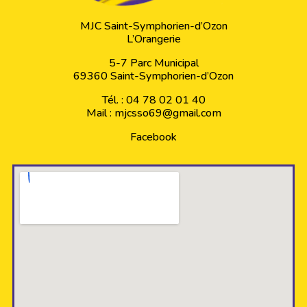
MJC Saint-Symphorien-d’Ozon
L’Orangerie
5-7 Parc Municipal
69360 Saint-Symphorien-d’Ozon
Tél. : 04 78 02 01 40
Mail :
mjcsso69@gmail.com
Facebook