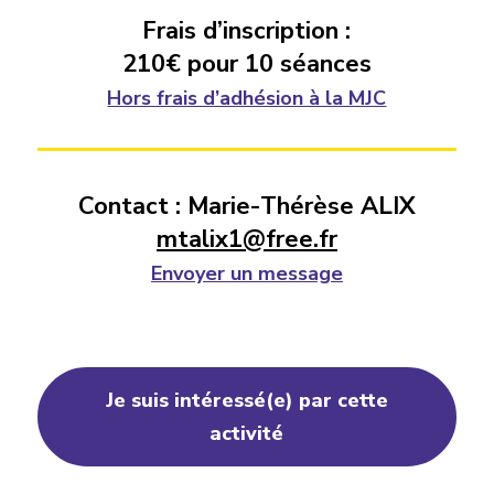
Frais d’inscription :
210€ pour 10 séances
Hors frais d’adhésion à la MJC
Contact : Marie-Thérèse ALIX
mtalix1@free.fr
Envoyer un message
Je suis intéressé(e) par cette
activité