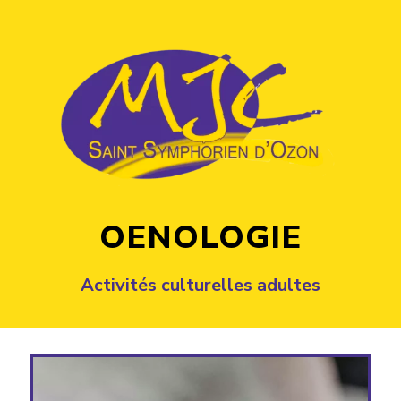
OENOLOGIE
Activités culturelles adultes