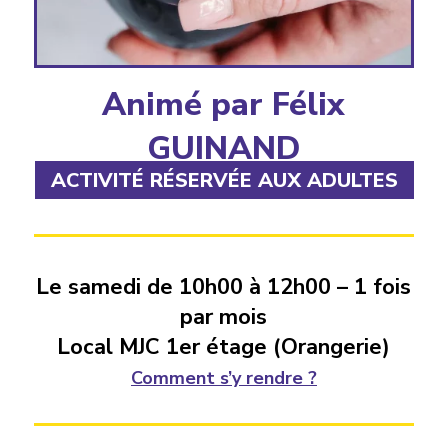
Animé par Félix
GUINAND
ACTIVITÉ RÉSERVÉE AUX ADULTES
Le samedi de 10h00 à 12h00 – 1 fois
par mois
Local MJC 1er étage (Orangerie)
Comment s’y rendre ?